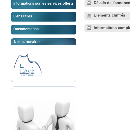
Détails de l'annonce
Informations sur les services offerts
Eléments chiffrés
Liens utiles
Informations compl
Documentation
Nos partenaires