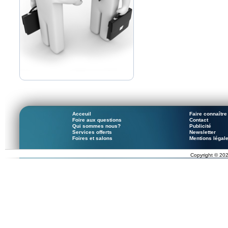
Acceuil
Faire connaître 
Foire aux questions
Contact
Qui sommes nous?
Publicité
Services offerts
Newsletter
Foires et salons
Mentions légal
Copyright © 202