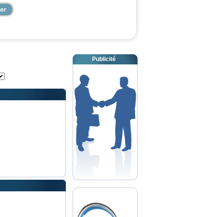
Publicité