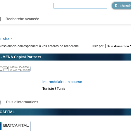
Recherche avancée
uaire :
fessionnels correspondent à vos critères de recherche
Trier par :
- MENA Capital Partners
Intermédiaire en bourse
Tunisie / Tunis
Plus d'informations
TCAPITAL