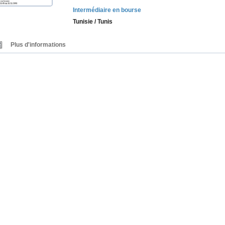
Intermédiaire en bourse
Tunisie / Tunis
Plus d'informations